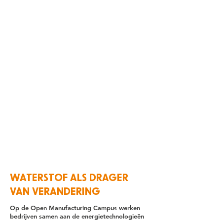
WATERSTOF ALS DRAGER
VAN VERANDERING
Op de Open Manufacturing Campus werken
bedrijven samen aan de energietechnologieën