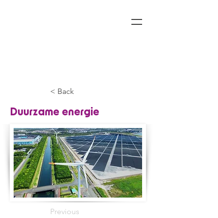
< Back
Duurzame energie
Previous